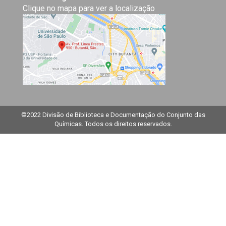
Clique no mapa para ver a localização
©2022 Divisão de Biblioteca e Documentação do Conjunto das
Químicas. Todos os direitos reservados.