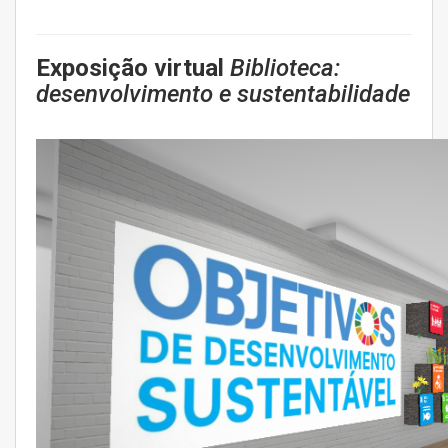
Exposição virtual
Biblioteca:
desenvolvimento e sustentabilidade