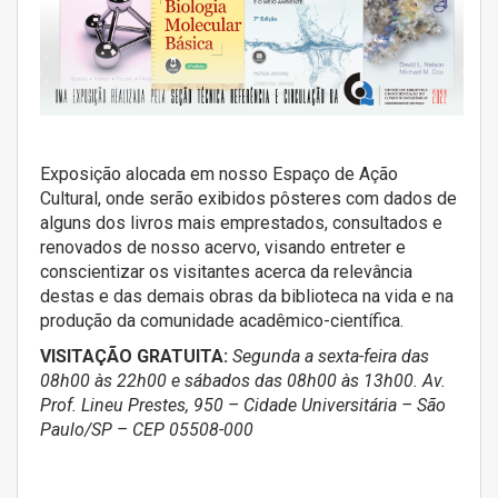
Exposição alocada em nosso Espaço de Ação
Cultural, onde serão exibidos pôsteres com dados de
alguns dos livros mais emprestados, consultados e
renovados de nosso acervo, visando entreter e
conscientizar os visitantes acerca da relevância
destas e das demais obras da biblioteca na vida e na
produção da comunidade acadêmico-científica.
VISITAÇÃO GRATUITA:
Segunda a sexta-feira das
08h00 às 22h00 e sábados das 08h00 às 13h00. Av.
Prof. Lineu Prestes, 950 – Cidade Universitária – São
Paulo/SP – CEP 05508-000