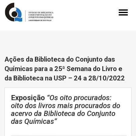
Toggle
naviga
Ações da Biblioteca do Conjunto das
Químicas para a 25ª Semana do Livro e
da Biblioteca na USP – 24 a 28/10/2022
Exposição
“Os oito procurados:
oito dos livros mais procurados do
acervo da Biblioteca do Conjunto
das Químicas”