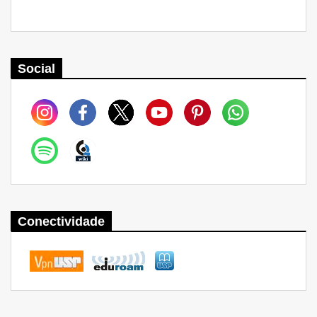
Social
Conectividade